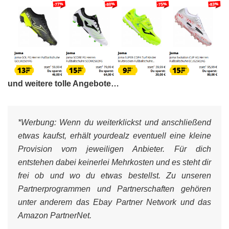
und weitere tolle Angebote…
*Werbung:
Wenn du weiterklickst und anschließend
etwas kaufst, erhält yourdealz eventuell eine kleine
Provision vom jeweiligen Anbieter. Für dich
entstehen dabei keinerlei Mehrkosten und es steht dir
frei ob und wo du etwas bestellst. Zu unseren
Partnerprogrammen und Partnerschaften gehören
unter anderem das Ebay Partner Network und das
Amazon PartnerNet.