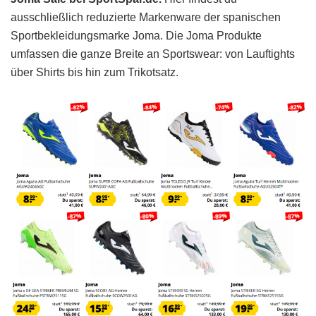
ausschließlich reduzierte Markenware der spanischen
Sportbekleidungsmarke Joma. Die Joma Produkte
umfassen die ganze Breite an Sportswear: von Lauftights
über Shirts bis hin zum Trikotsatz.