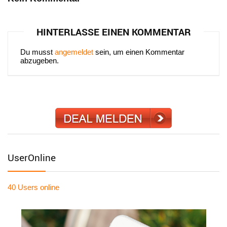
HINTERLASSE EINEN KOMMENTAR
Du musst
angemeldet
sein, um einen Kommentar
abzugeben.
UserOnline
40 Users
online