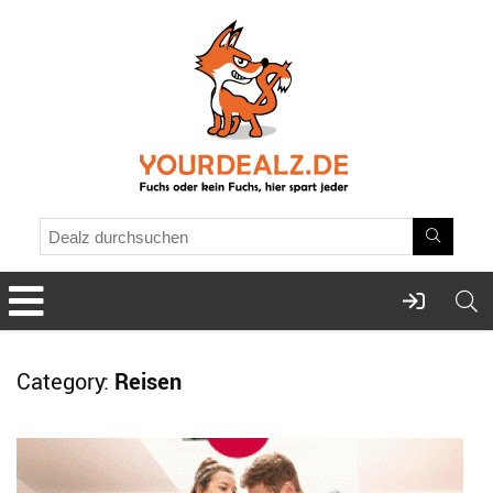
Category:
Reisen