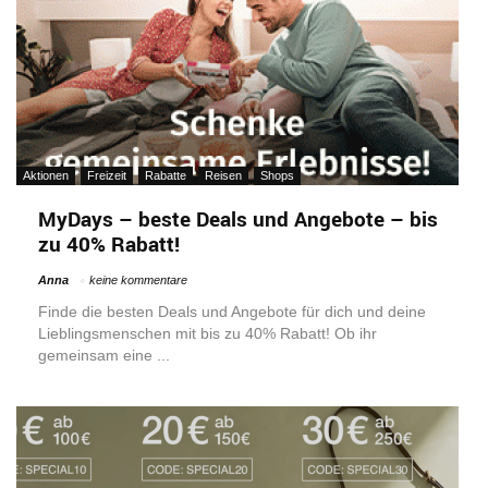
Aktionen
Freizeit
Rabatte
Reisen
Shops
MyDays – beste Deals und Angebote – bis
zu 40% Rabatt!
Anna
keine kommentare
Finde die besten Deals und Angebote für dich und deine
Lieblingsmenschen mit bis zu 40% Rabatt! Ob ihr
gemeinsam eine ...