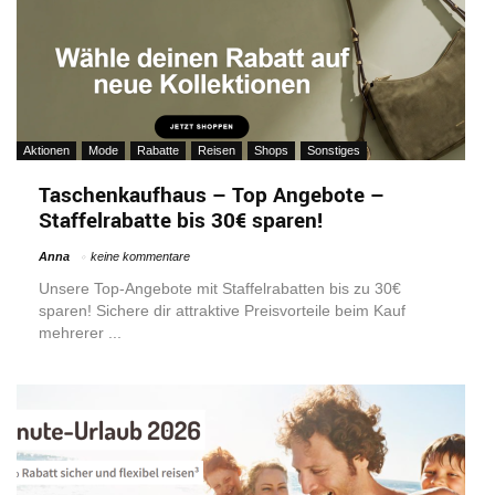
Aktionen
Mode
Rabatte
Reisen
Shops
Sonstiges
Taschenkaufhaus – Top Angebote –
Staffelrabatte bis 30€ sparen!
Anna
keine kommentare
Unsere Top-Angebote mit Staffelrabatten bis zu 30€
sparen! Sichere dir attraktive Preisvorteile beim Kauf
mehrerer ...