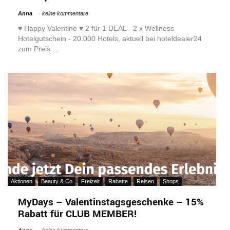
Anna
keine kommentare
♥ Happy Valentine ♥ 2 für 1 DEAL - 2 x Wellness
Hotelgutschein - 20.000 Hotels, aktuell bei hoteldealer24
zum Preis ...
Aktionen
Beauty & Co
Freizeit
Rabatte
Reisen
Shops
MyDays – Valentinstagsgeschenke – 15%
Rabatt für CLUB MEMBER!