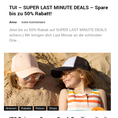
TUI – SUPER LAST MINUTE DEALS – Spare
bis zu 50% Rabatt!
Anna
keine kommentare
Jetzt bis zu 50% Rabatt auf SUPER LAST MINUTE DEALS
sichern;) Wir bringen dich Last Minute an die schönsten
Orte ...
Aktionen
Rabatte
Reisen
Shops