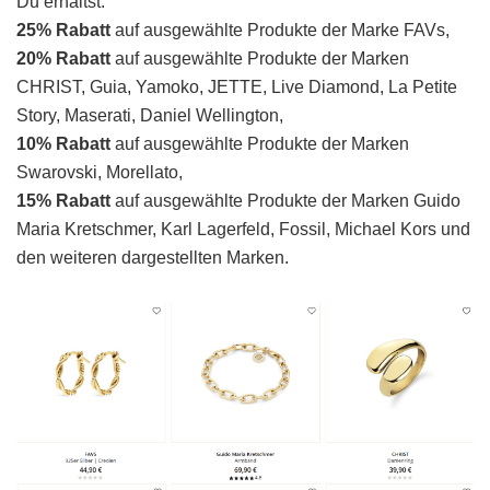
Du erhältst:
25% Rabatt
auf ausgewählte Produkte der Marke FAVs,
20% Rabatt
auf ausgewählte Produkte der Marken
CHRIST, Guia, Yamoko, JETTE, Live Diamond, La Petite
Story, Maserati, Daniel Wellington,
10% Rabatt
auf ausgewählte Produkte der Marken
Swarovski, Morellato,
15% Rabatt
auf ausgewählte Produkte der Marken Guido
Maria Kretschmer, Karl Lagerfeld, Fossil, Michael Kors und
den weiteren dargestellten Marken.