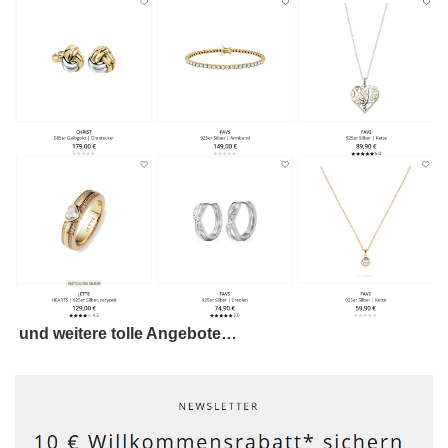
und weitere tolle Angebote…