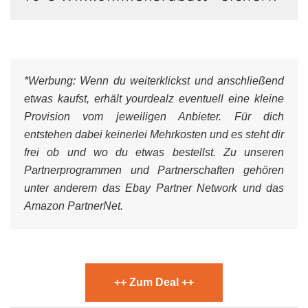
*Werbung:
Wenn du weiterklickst und anschließend
etwas kaufst, erhält yourdealz eventuell eine kleine
Provision vom jeweiligen Anbieter. Für dich
entstehen dabei keinerlei Mehrkosten und es steht dir
frei ob und wo du etwas bestellst. Zu unseren
Partnerprogrammen und Partnerschaften gehören
unter anderem das Ebay Partner Network und das
Amazon PartnerNet.
++ Zum Deal ++