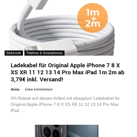
Elektronik
Telefone & Smartphones
Ladekabel für Original Apple iPhone 7 8 X
XS XR 11 12 13 14 Pro Max iPad 1m 2m ab
3,79€ inkl. Versand!
Anna
keine kommentare
5% Rabatt auf diesen Artikel mit ebayplus! Ladekabel für
Original Apple iPhone 7 8 X XS XR 11 12 13 14 Pro Max
iPad ...