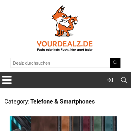
Category:
Telefone & Smartphones