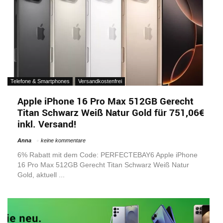
Telefone & Smartphones
Versandkostenfrei
Apple iPhone 16 Pro Max 512GB Gerecht
Titan Schwarz Weiß Natur Gold für 751,06€
inkl. Versand!
Anna
keine kommentare
6% Rabatt mit dem Code: PERFECTEBAY6 Apple iPhone
16 Pro Max 512GB Gerecht Titan Schwarz Weiß Natur
Gold, aktuell ...