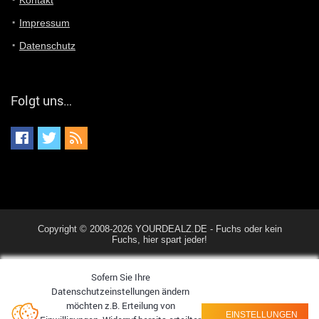
Kontakt
Impressum
Datenschutz
Folgt uns…
Copyright © 2008-2026 YOURDEALZ.DE - Fuchs oder kein
Fuchs, hier spart jeder!
Sofern Sie Ihre
Datenschutzeinstellungen ändern
möchten z.B. Erteilung von
EINSTELLUNGEN