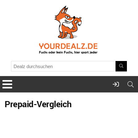
Prepaid-Vergleich