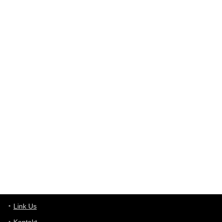
Link Us