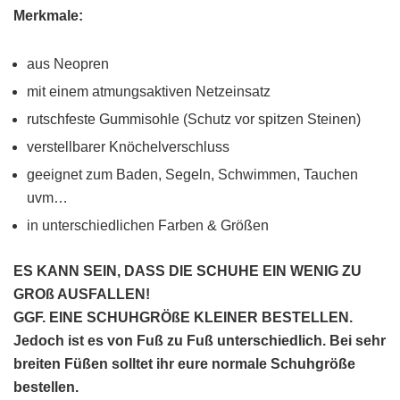
Merkmale:
aus Neopren
mit einem atmungsaktiven Netzeinsatz
rutschfeste Gummisohle (Schutz vor spitzen Steinen)
verstellbarer Knöchelverschluss
geeignet zum Baden, Segeln, Schwimmen, Tauchen
uvm…
in unterschiedlichen Farben & Größen
ES KANN SEIN, DASS DIE SCHUHE EIN WENIG ZU
GROß AUSFALLEN!
GGF. EINE SCHUHGRÖßE KLEINER BESTELLEN.
Jedoch ist es von Fuß zu Fuß unterschiedlich. Bei sehr
breiten Füßen solltet ihr eure normale Schuhgröße
bestellen.