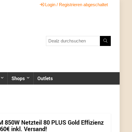
Login / Registrieren abgeschaltet
Shops
Outlets
M 850W Netzteil 80 PLUS Gold Effizienz
60€ inkl. Versand!