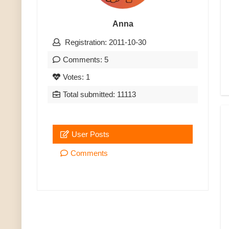
Anna
Registration: 2011-10-30
Comments: 5
Votes: 1
Total submitted: 11113
User Posts
Comments