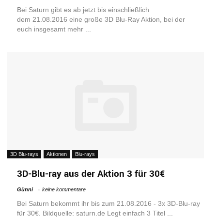
Bei Saturn gibt es ab jetzt bis einschließlich
dem 21.08.2016 eine große 3D Blu-Ray Aktion, bei der
euch insgesamt mehr ...
3D Blu-rays
Aktionen
Blu-rays
3D-Blu-ray aus der Aktion 3 für 30€
Günni
keine kommentare
Bei Saturn bekommt ihr bis zum 21.08.2016 - 3x 3D-Blu-ray
für 30€. Bildquelle: saturn.de Legt einfach 3 Titel ...