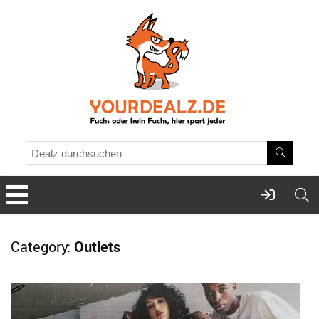
Category:
Outlets