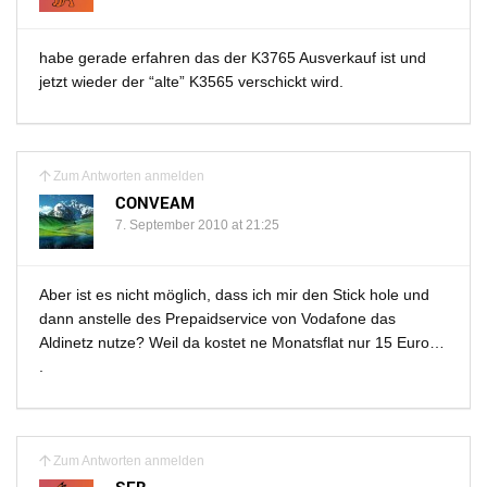
habe gerade erfahren das der K3765 Ausverkauf ist und
jetzt wieder der “alte” K3565 verschickt wird.
Zum Antworten anmelden
CONVEAM
7. September 2010 at 21:25
Aber ist es nicht möglich, dass ich mir den Stick hole und
dann anstelle des Prepaidservice von Vodafone das
Aldinetz nutze? Weil da kostet ne Monatsflat nur 15 Euro…
.
Zum Antworten anmelden