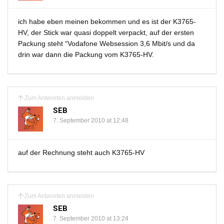
ich habe eben meinen bekommen und es ist der K3765-
HV, der Stick war quasi doppelt verpackt, auf der ersten
Packung steht “Vodafone Websession 3,6 Mbit/s und da
drin war dann die Packung vom K3765-HV.
Zum Antworten anmelden
SEB
7. September 2010 at 12:48
auf der Rechnung steht auch K3765-HV
Zum Antworten anmelden
SEB
7. September 2010 at 13:24