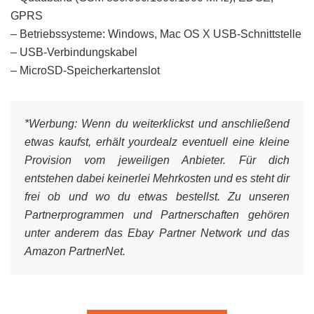
GPRS
– Betriebssysteme: Windows, Mac OS X USB-Schnittstelle
– USB-Verbindungskabel
– MicroSD-Speicherkartenslot
*Werbung:
Wenn du weiterklickst und anschließend
etwas kaufst, erhält yourdealz eventuell eine kleine
Provision vom jeweiligen Anbieter. Für dich
entstehen dabei keinerlei Mehrkosten und es steht dir
frei ob und wo du etwas bestellst. Zu unseren
Partnerprogrammen und Partnerschaften gehören
unter anderem das Ebay Partner Network und das
Amazon PartnerNet.