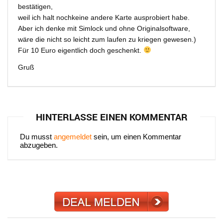
bestätigen,
weil ich halt nochkeine andere Karte ausprobiert habe.
Aber ich denke mit Simlock und ohne Originalsoftware,
wäre die nicht so leicht zum laufen zu kriegen gewesen.)
Für 10 Euro eigentlich doch geschenkt.
Gruß
HINTERLASSE EINEN KOMMENTAR
Du musst
angemeldet
sein, um einen Kommentar
abzugeben.