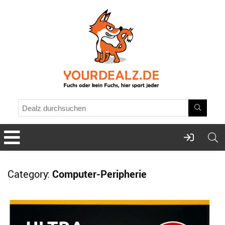
Category:
Computer-Peripherie