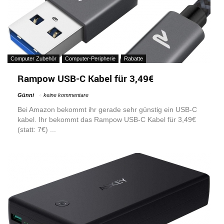
Computer Zubehör
Computer-Peripherie
Rabatte
Rampow USB-C Kabel für 3,49€
Günni
keine kommentare
Bei Amazon bekommt ihr gerade sehr günstig ein USB-C
kabel. Ihr bekommt das Rampow USB-C Kabel für 3,49€
(statt: 7€) ...