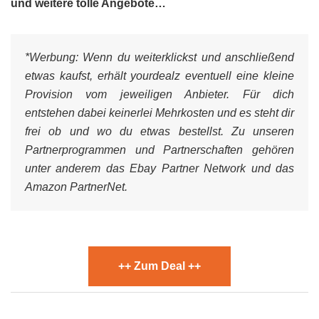
und weitere tolle Angebote…
*Werbung:
Wenn du weiterklickst und anschließend
etwas kaufst, erhält yourdealz eventuell eine kleine
Provision vom jeweiligen Anbieter. Für dich
entstehen dabei keinerlei Mehrkosten und es steht dir
frei ob und wo du etwas bestellst. Zu unseren
Partnerprogrammen und Partnerschaften gehören
unter anderem das Ebay Partner Network und das
Amazon PartnerNet.
++ Zum Deal ++