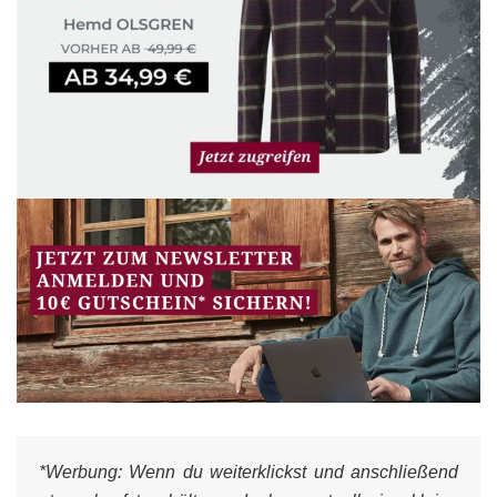
*Werbung:
Wenn du weiterklickst und anschließend