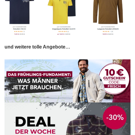
und weitere tolle Angebote…