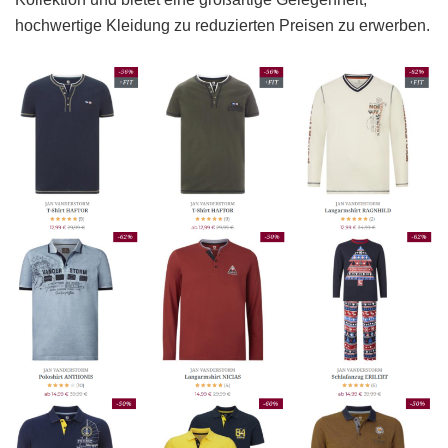
hochwertige Kleidung zu reduzierten Preisen zu erwerben.