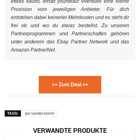
etwas kaufst, erhält yourdealz eventuell eine kleine
Provision vom jeweiligen Anbieter. Für dich
entstehen dabei keinerlei Mehrkosten und es steht dir
frei ob und wo du etwas bestellst. Zu unseren
Partnerprogrammen und Partnerschaften gehören
unter anderem das Ebay Partner Network und das
Amazon PartnerNet.
++ Zum Deal ++
TAGS:
jan vanderstorm
VERWANDTE PRODUKTE