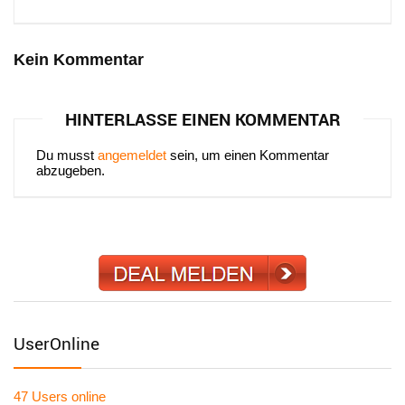
Kein Kommentar
HINTERLASSE EINEN KOMMENTAR
Du musst
angemeldet
sein, um einen Kommentar
abzugeben.
UserOnline
47 Users
online