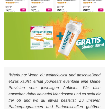
*Werbung:
Wenn du weiterklickst und anschließend
etwas kaufst, erhält yourdealz eventuell eine kleine
Provision vom jeweiligen Anbieter. Für dich
entstehen dabei keinerlei Mehrkosten und es steht dir
frei ob und wo du etwas bestellst. Zu unseren
Partnerprogrammen und Partnerschaften gehören