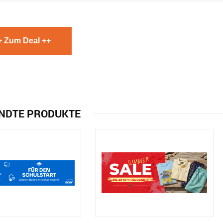
+ Zum Deal ++
NDTE PRODUKTE