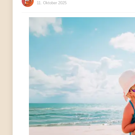
11. Oktober 2025