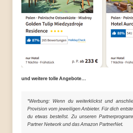
und weitere tolle Angebote…
*Werbung:
Wenn du weiterklickst und anschließ
Provision vom jeweiligen Anbieter. Für dich entst
du etwas bestellst. Zu unseren Partnerprogra
Partner Network und das Amazon PartnerNet.