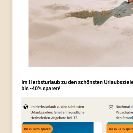
Im Herbsturlaub zu den schönsten Urlaubsziel
bis -40% sparen!