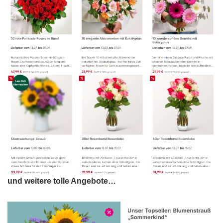
und weitere tolle Angebote…