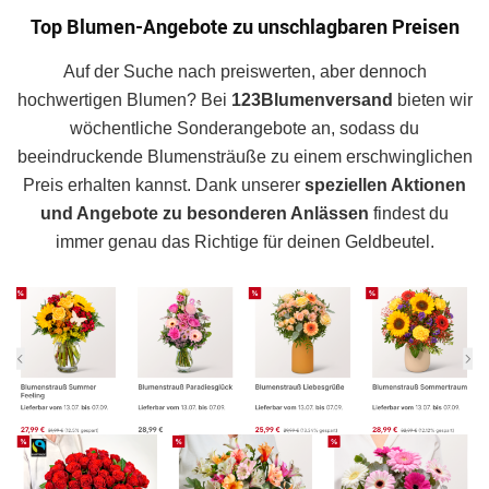
Top Blumen-Angebote zu unschlagbaren Preisen
Auf der Suche nach preiswerten, aber dennoch
hochwertigen Blumen? Bei
123Blumenversand
bieten wir
wöchentliche Sonderangebote an, sodass du
beeindruckende Blumensträuße zu einem erschwinglichen
Preis erhalten kannst. Dank unserer
speziellen Aktionen
und Angebote zu besonderen Anlässen
findest du
immer genau das Richtige für deinen Geldbeutel.