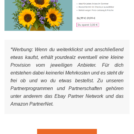
*Werbung:
Wenn du weiterklickst und anschließend
etwas kaufst, erhält yourdealz eventuell eine kleine
Provision vom jeweiligen Anbieter. Für dich
entstehen dabei keinerlei Mehrkosten und es steht dir
frei ob und wo du etwas bestellst. Zu unseren
Partnerprogrammen und Partnerschaften gehören
unter anderem das Ebay Partner Network und das
Amazon PartnerNet.