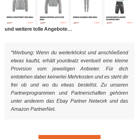
und weitere tolle Angebote…
*Werbung:
Wenn du weiterklickst und anschließend
etwas kaufst, erhält yourdealz eventuell eine kleine
Provision vom jeweiligen Anbieter. Für dich
entstehen dabei keinerlei Mehrkosten und es steht dir
frei ob und wo du etwas bestellst. Zu unseren
Partnerprogrammen und Partnerschaften gehören
unter anderem das Ebay Partner Network und das
Amazon PartnerNet.