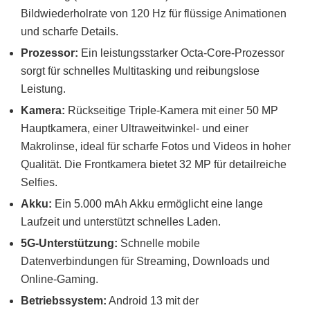
Bildwiederholrate von 120 Hz für flüssige Animationen
und scharfe Details.
Prozessor:
Ein leistungsstarker Octa-Core-Prozessor
sorgt für schnelles Multitasking und reibungslose
Leistung.
Kamera:
Rückseitige Triple-Kamera mit einer 50 MP
Hauptkamera, einer Ultraweitwinkel- und einer
Makrolinse, ideal für scharfe Fotos und Videos in hoher
Qualität. Die Frontkamera bietet 32 MP für detailreiche
Selfies.
Akku:
Ein 5.000 mAh Akku ermöglicht eine lange
Laufzeit und unterstützt schnelles Laden.
5G-Unterstützung:
Schnelle mobile
Datenverbindungen für Streaming, Downloads und
Online-Gaming.
Betriebssystem:
Android 13 mit der