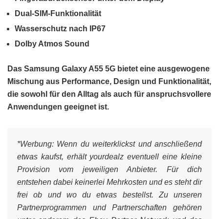
Dual-SIM-Funktionalität
Wasserschutz nach IP67
Dolby Atmos Sound
Das Samsung Galaxy A55 5G bietet eine ausgewogene
Mischung aus Performance, Design und Funktionalität,
die sowohl für den Alltag als auch für anspruchsvollere
Anwendungen geeignet ist.
*Werbung:
Wenn du weiterklickst und anschließend
etwas kaufst, erhält yourdealz eventuell eine kleine
Provision vom jeweiligen Anbieter. Für dich
entstehen dabei keinerlei Mehrkosten und es steht dir
frei ob und wo du etwas bestellst. Zu unseren
Partnerprogrammen und Partnerschaften gehören