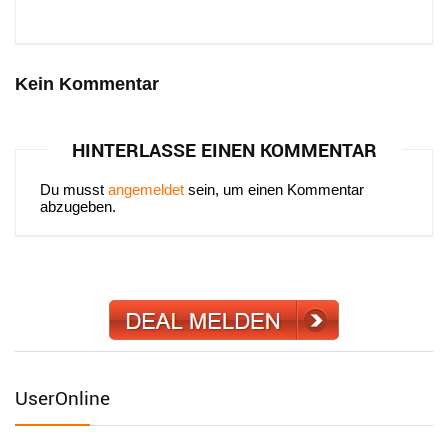
Kein Kommentar
HINTERLASSE EINEN KOMMENTAR
Du musst
angemeldet
sein, um einen Kommentar
abzugeben.
UserOnline