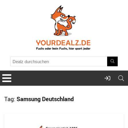
Tag:
Samsung Deutschland