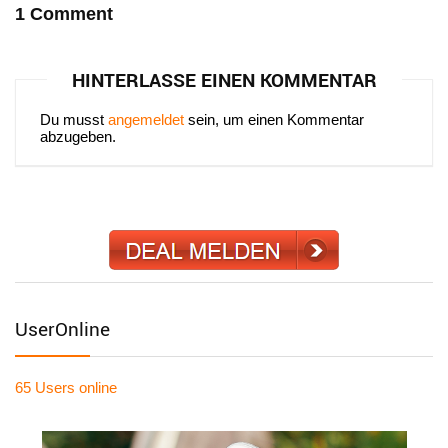
1 Comment
HINTERLASSE EINEN KOMMENTAR
Du musst
angemeldet
sein, um einen Kommentar
abzugeben.
UserOnline
65 Users
online