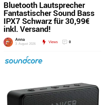
Bluetooth Lautsprecher
Fantastischer Sound Bass
IPX7 Schwarz für 30,99€
inkl. Versand!
Anna
Views
0
3. August 2026