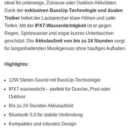
ideal für unterwegs, Zuhause oder Outdoor-Aktivitäten.
Dank der
exklusiven BassUp-Technologie und dualen
Treiber
liefert der Lautsprecher klare Höhen und satte
Tiefen. Mit der
IPX7-Wasserdichtigkeit
ist er gegen
Regen, Spritzwasser und sogar kurzes Untertauchen
geschützt. Die
Akkulaufzeit von bis zu 24 Stunden
sorgt
für langanhaltenden Musikgenuss ohne häufiges Aufladen.
Highlights:
12W Stereo-Sound mit BassUp-Technologie
IPX7 wasserdicht – perfekt für Dusche, Pool oder
Outdoor
Bis zu 24 Stunden Akkulaufzeit
Bluetooth 5.0 für stabile Verbindung
Kompaktes und robustes Design