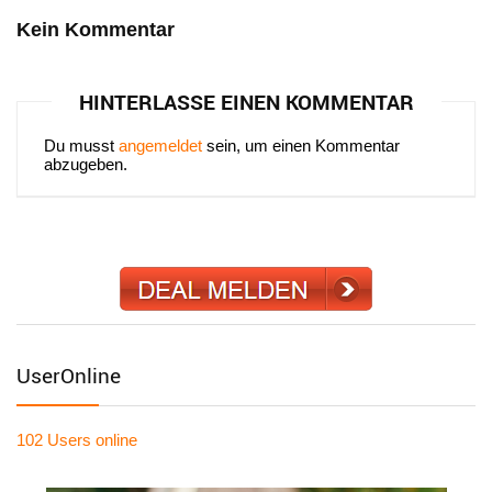
Kein Kommentar
HINTERLASSE EINEN KOMMENTAR
Du musst
angemeldet
sein, um einen Kommentar
abzugeben.
UserOnline
102 Users
online