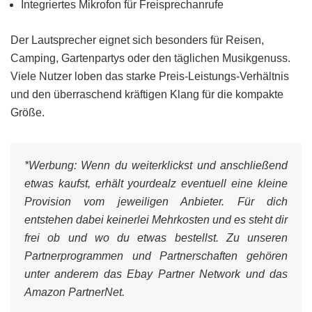
Integriertes Mikrofon für Freisprechanrufe
Der Lautsprecher eignet sich besonders für Reisen,
Camping, Gartenpartys oder den täglichen Musikgenuss.
Viele Nutzer loben das starke Preis-Leistungs-Verhältnis
und den überraschend kräftigen Klang für die kompakte
Größe.
*Werbung:
Wenn du weiterklickst und anschließend
etwas kaufst, erhält yourdealz eventuell eine kleine
Provision vom jeweiligen Anbieter. Für dich
entstehen dabei keinerlei Mehrkosten und es steht dir
frei ob und wo du etwas bestellst. Zu unseren
Partnerprogrammen und Partnerschaften gehören
unter anderem das Ebay Partner Network und das
Amazon PartnerNet.