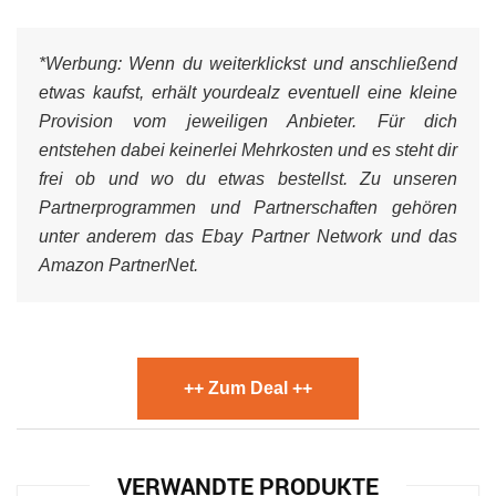
*Werbung:
Wenn du weiterklickst und anschließend
etwas kaufst, erhält yourdealz eventuell eine kleine
Provision vom jeweiligen Anbieter. Für dich
entstehen dabei keinerlei Mehrkosten und es steht dir
frei ob und wo du etwas bestellst. Zu unseren
Partnerprogrammen und Partnerschaften gehören
unter anderem das Ebay Partner Network und das
Amazon PartnerNet.
++ Zum Deal ++
VERWANDTE PRODUKTE