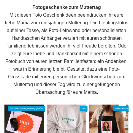
Fotogeschenke zum Muttertag
Mit diesen Foto Geschenkideen beeindrucken ihr eure
liebe Mama zum diesjährigen Muttertag. Die Lieblingsfotos
auf einer Tasse, als Foto-Leinwand oder personalisierten
Handtaschen Anhänger verziert mit euren schönsten
Familienerlebnissen werden ihr viel Freude bereiten. Oder
zeigt eure Liebe und Dankbarkeit mit einem schönen
Fotobuch von euren letzten Familienfesten: ein Andenken,
was in Erinnerung bleibt. Gestaltet dazu eine Foto-
Grusskarte mit euren persönlichen Glückwünschen zum
Muttertag und dieser Tag wird zu einer gelungenen
Überraschung für eure Mama.