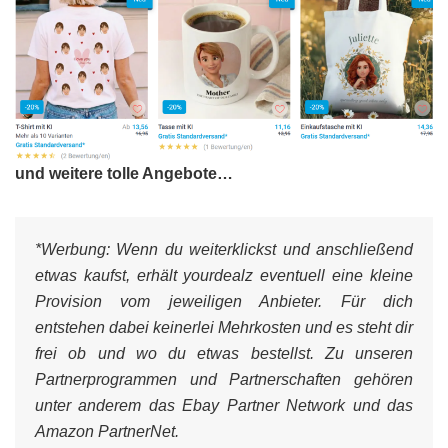
und weitere tolle Angebote…
*Werbung:
Wenn du weiterklickst und anschließend
etwas kaufst, erhält yourdealz eventuell eine kleine
Provision vom jeweiligen Anbieter. Für dich
entstehen dabei keinerlei Mehrkosten und es steht dir
frei ob und wo du etwas bestellst. Zu unseren
Partnerprogrammen und Partnerschaften gehören
unter anderem das Ebay Partner Network und das
Amazon PartnerNet.