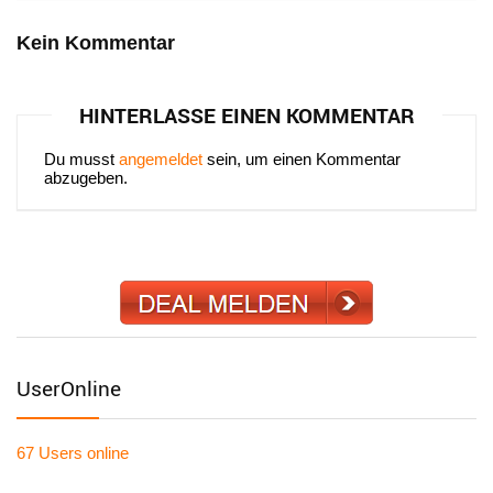
Kein Kommentar
HINTERLASSE EINEN KOMMENTAR
Du musst
angemeldet
sein, um einen Kommentar
abzugeben.
UserOnline
67 Users
online