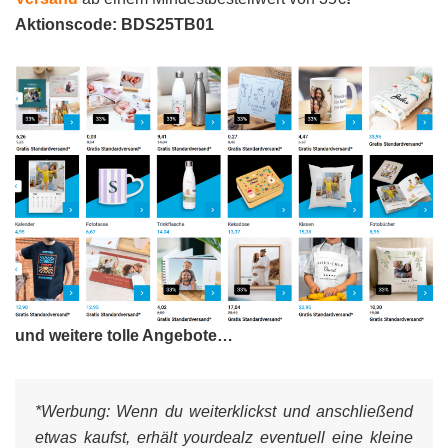
Aktionscode: BDS25TB01
und weitere tolle Angebote…
*Werbung:
Wenn du weiterklickst und anschließend
etwas kaufst, erhält yourdealz eventuell eine kleine