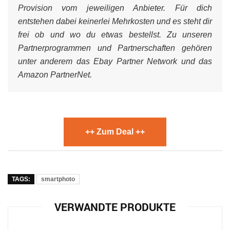
Provision vom jeweiligen Anbieter. Für dich
entstehen dabei keinerlei Mehrkosten und es steht dir
frei ob und wo du etwas bestellst. Zu unseren
Partnerprogrammen und Partnerschaften gehören
unter anderem das Ebay Partner Network und das
Amazon PartnerNet.
++ Zum Deal ++
TAGS:
smartphoto
VERWANDTE PRODUKTE