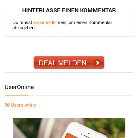
HINTERLASSE EINEN KOMMENTAR
Du musst
angemeldet
sein, um einen Kommentar
abzugeben.
UserOnline
56 Users
online