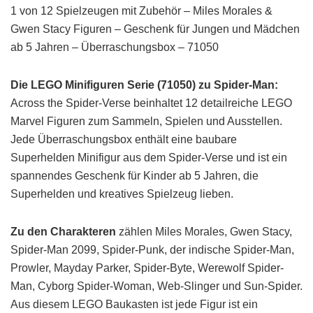
1 von 12 Spielzeugen mit Zubehör – Miles Morales &
Gwen Stacy Figuren – Geschenk für Jungen und Mädchen
ab 5 Jahren – Überraschungsbox – 71050
Die LEGO Minifiguren Serie (71050) zu Spider-Man:
Across the Spider-Verse beinhaltet 12 detailreiche LEGO
Marvel Figuren zum Sammeln, Spielen und Ausstellen.
Jede Überraschungsbox enthält eine baubare
Superhelden Minifigur aus dem Spider-Verse und ist ein
spannendes Geschenk für Kinder ab 5 Jahren, die
Superhelden und kreatives Spielzeug lieben.
Zu den Charakteren
zählen Miles Morales, Gwen Stacy,
Spider-Man 2099, Spider-Punk, der indische Spider-Man,
Prowler, Mayday Parker, Spider-Byte, Werewolf Spider-
Man, Cyborg Spider-Woman, Web-Slinger und Sun-Spider.
Aus diesem LEGO Baukasten ist jede Figur ist ein