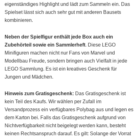
eigenständiges Highlight und lädt zum Sammeln ein. Das
Spielset lässt sich auch sehr gut mit anderen Bausets
kombinieren.
Neben der Spielfigur enthält jede Box auch ein
Zubehörteil sowie ein Sammlerheft
. Diese LEGO
Minifiguren machen nicht nur Fans von Marvel und
Modellbau Freude, sondern bringen auch Vielfalt in jede
LEGO Sammlung. Es ist ein kreatives Geschenk für
Jungen und Mädchen.
Hinweis zum Gratisgeschenk:
Das Gratisgeschenk ist
kein Teil des Kaufs. Wir wählen per Zufall im
Versandprozess ein verfügbares Polybag aus und legen es
dem Karton bei. Falls das Gratisgeschenk aufgrund von
Nichtverfügbarkeit nicht beigelegt werden kann, besteht
keinen Rechtsanspruch darauf. Es gilt: Solange der Vorrat