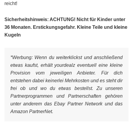
reicht!
Sicherheitshinweis: ACHTUNG! Nicht für Kinder unter
36 Monaten. Erstickungsgefahr. Kleine Teile und kleine
Kugeln
*Werbung:
Wenn du weiterklickst und anschließend
etwas kaufst, erhält yourdealz eventuell eine kleine
Provision vom jeweiligen Anbieter. Für dich
entstehen dabei keinerlei Mehrkosten und es steht dir
frei ob und wo du etwas bestellst. Zu unseren
Partnerprogrammen und Partnerschaften gehören
unter anderem das Ebay Partner Network und das
Amazon PartnerNet.