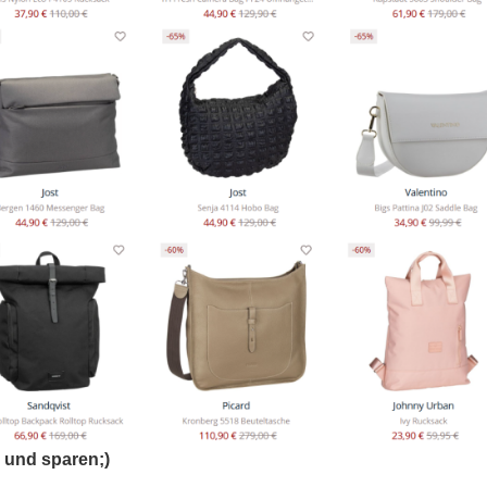
n und sparen;)