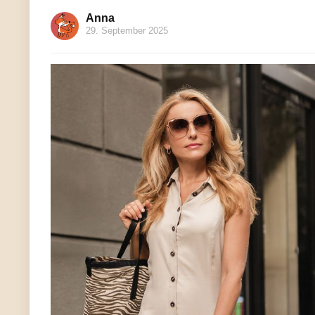
Anna
29. September 2025