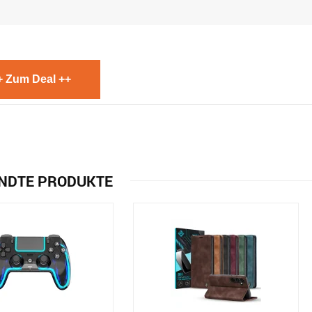
+ Zum Deal ++
NDTE PRODUKTE