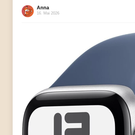
Anna
16. Mai 2026