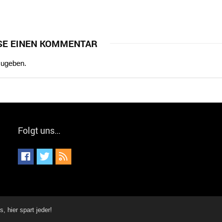
SE EINEN KOMMENTAR
zugeben.
Folgt uns…
hier spart jeder!