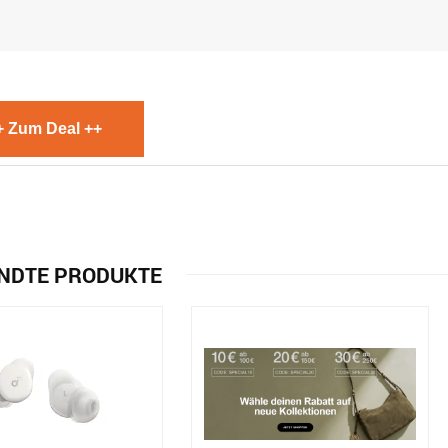
+ Zum Deal ++
NDTE PRODUKTE