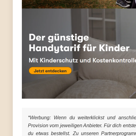
*Werbung:
Wenn du weiterklickst und anschließ
Provision vom jeweiligen Anbieter. Für dich entst
du etwas bestellst. Zu unseren Partnerprogra