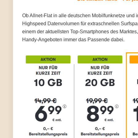
Ob Allnet-Flat in alle deutschen Mobilfunknetze und
Highspeed Datenvolumen für extraschnellen Surfspaß
einem der aktuellsten Top-Smartphones des Marktes, 
Handy-Angeboten immer das Passende dabei.