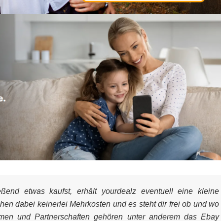
end etwas kaufst, erhält yourdealz eventuell eine kleine
ehen dabei keinerlei Mehrkosten und es steht dir frei ob und wo
mmen und Partnerschaften gehören unter anderem das Ebay