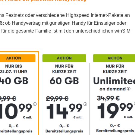
 ins Festnetz oder verschiedene Highspeed Internet-Pakete an
; ob Handyvertrag mit günstigen Handy für Einsteiger oder
für die gesamte Familie ist mit den unterschiedlichen winSIM