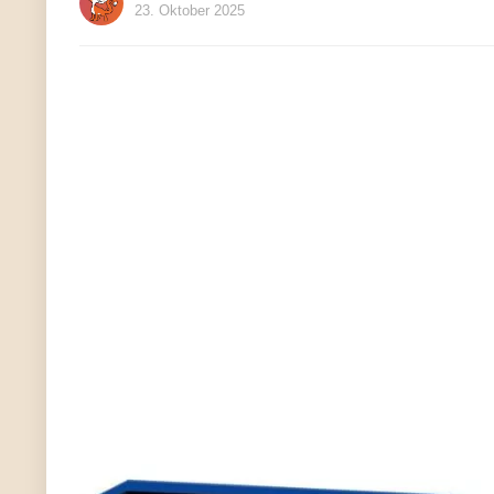
23. Oktober 2025