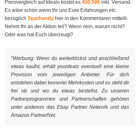
Preisvergleich auf Idealo kostet es
430,50€
inkl. Versand.
Es wäre schön wenn Ihr uns Eure Erfahrungen etc.
bezüglich
Sparhandy
hier in den Kommentaren mitteilt.
Nehmt Ihr an der Aktion teil? Wenn nein, warum nicht?
Oder was hat Euch überzeugt?
*Werbung:
Wenn du weiterklickst und anschließend
etwas kaufst, erhält yourdealz eventuell eine kleine
Provision vom jeweiligen Anbieter. Für dich
entstehen dabei keinerlei Mehrkosten und es steht dir
frei ob und wo du etwas bestellst. Zu unseren
Partnerprogrammen und Partnerschaften gehören
unter anderem das Ebay Partner Network und das
Amazon PartnerNet.