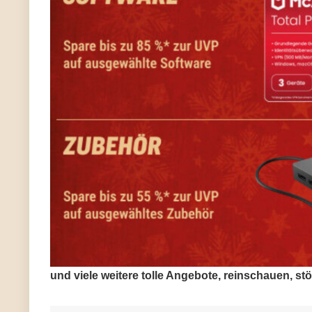
und viele weitere tolle Angebote, reinschauen, st