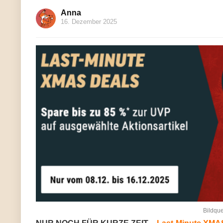
Anna
16. Dezember 2025
Bildque