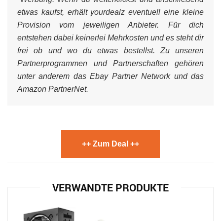
etwas kaufst, erhält yourdealz eventuell eine kleine
Provision vom jeweiligen Anbieter. Für dich
entstehen dabei keinerlei Mehrkosten und es steht dir
frei ob und wo du etwas bestellst. Zu unseren
Partnerprogrammen und Partnerschaften gehören
unter anderem das Ebay Partner Network und das
Amazon PartnerNet.
++ Zum Deal ++
VERWANDTE PRODUKTE