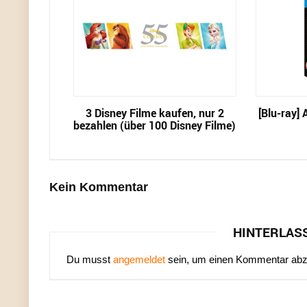
3 Disney Filme kaufen, nur 2
[Blu-ray] 
bezahlen (über 100 Disney Filme)
Kein Kommentar
HINTERLAS
Du musst
angemeldet
sein, um einen Kommentar ab