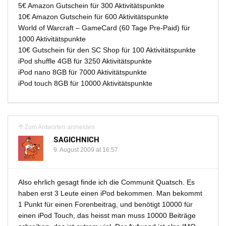
5€ Amazon Gutschein für 300 Aktivitätspunkte
10€ Amazon Gutschein für 600 Aktivitätspunkte
World of Warcraft – GameCard (60 Tage Pre-Paid) für
1000 Aktivitätspunkte
10€ Gutschein für den SC Shop für 100 Aktivitätspunkte
iPod shuffle 4GB für 3250 Aktivitätspunkte
iPod nano 8GB für 7000 Aktivitätspunkte
iPod touch 8GB für 10000 Aktivitätspunkte
Zum Antworten anmelden
SAGICHNICH
9. August 2009 at 16:57
Also ehrlich gesagt finde ich die Communit Quatsch. Es
haben erst 3 Leute einen iPod bekommen. Man bekommt
1 Punkt für einen Forenbeitrag, und benötigt 10000 für
einen iPod Touch, das heisst man muss 10000 Beiträge