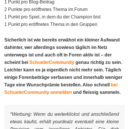
1 Punkt pro Blog-Beitrag
2 Punkte pro eröffnetes Thema im Forum
1 Punkt pro Spiel, in dem du der Champion bist
1 Punkt pro eröffnetes Thema in den Gruppen
Sicherlich ist wie bereits erwähnt ein kleiner Aufwand
dahinter, wer allerdings sowieso täglich im Netz
unterwegs ist und auch oft in Foren aktiv ist – der
scheint bei
SchuelerCommunity
genau richtig zu sein.
Leichter kann es ja eigentlich nicht mehr sein. Täglich
einige Forenbeiträge verfassen und innerhalb weniger
Tage eine Wunschprämie bestellen. Also schnell
bei
SchuelerCommunity anmelden
und fleissig sammeln.
*Werbung:
Wenn du weiterklickst und anschließend
etwas kaufst, erhält yourdealz eventuell eine kleine