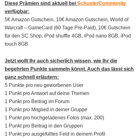
Diese Prämien sind aktuell bei
SchuelerCommunity
verfügbar:
5€ Amazon Gutschein, 10€ Amazon Gutschein, World of
Warcraft – GameCard (60 Tage Pre-Paid), 10€ Gutschein
für den SC Shop, iPod shuffle 4GB, iPod nano 8GB, iPod
touch 8GB
Jetzt wollt Ihr auch sicherlich wissen, wie Ihr die
begehrten Punkte sammeln könnt. Auch das lässt sich
ganz schnell erläutern:
5 Punkte pro neu geworbenen User
1 Punkt pro Antwort auf deine Themen
1 Punkt pro Beitrag im Forum
1 Punkt pro Mitglied in deiner Gruppe
1 Punkt pro hochgeladenes Fotos (max. 200)
1 Punkt pro Beitrag in den Gruppen
1 Punkt pro ausgefülltes Feld in deinem Profil