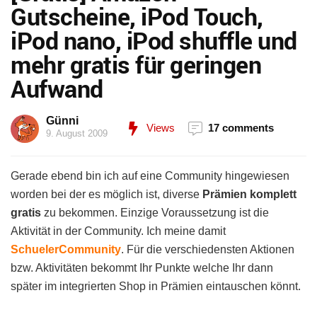
Gutscheine, iPod Touch,
iPod nano, iPod shuffle und
mehr gratis für geringen
Aufwand
Günni
Views
17 comments
9. August 2009
Gerade ebend bin ich auf eine Community hingewiesen
worden bei der es möglich ist, diverse
Prämien komplett
gratis
zu bekommen. Einzige Voraussetzung ist die
Aktivität in der Community. Ich meine damit
SchuelerCommunity
. Für die verschiedensten Aktionen
bzw. Aktivitäten bekommt Ihr Punkte welche Ihr dann
später im integrierten Shop in Prämien eintauschen könnt.