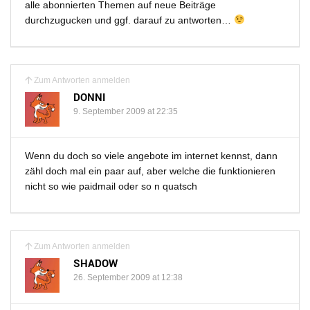
alle abonnierten Themen auf neue Beiträge
durchzugucken und ggf. darauf zu antworten…
Zum Antworten anmelden
DONNI
9. September 2009 at 22:35
Wenn du doch so viele angebote im internet kennst, dann
zähl doch mal ein paar auf, aber welche die funktionieren
nicht so wie paidmail oder so n quatsch
Zum Antworten anmelden
SHADOW
26. September 2009 at 12:38