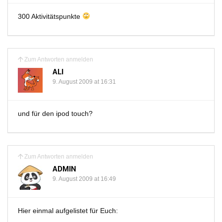
300 Aktivitätspunkte
Zum Antworten anmelden
ALI
9. August 2009 at 16:31
und für den ipod touch?
Zum Antworten anmelden
ADMIN
9. August 2009 at 16:49
Hier einmal aufgelistet für Euch: