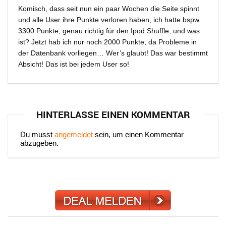
Komisch, dass seit nun ein paar Wochen die Seite spinnt
und alle User ihre Punkte verloren haben, ich hatte bspw.
3300 Punkte, genau richtig für den Ipod Shuffle, und was
ist? Jetzt hab ich nur noch 2000 Punkte, da Probleme in
der Datenbank vorliegen… Wer’s glaubt! Das war bestimmt
Absicht! Das ist bei jedem User so!
HINTERLASSE EINEN KOMMENTAR
Du musst
angemeldet
sein, um einen Kommentar
abzugeben.