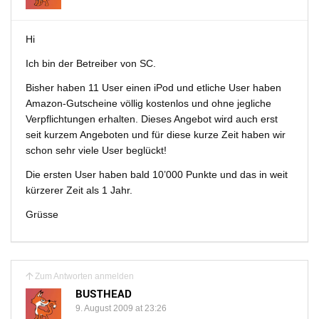
Hi
Ich bin der Betreiber von SC.
Bisher haben 11 User einen iPod und etliche User haben
Amazon-Gutscheine völlig kostenlos und ohne jegliche
Verpflichtungen erhalten. Dieses Angebot wird auch erst
seit kurzem Angeboten und für diese kurze Zeit haben wir
schon sehr viele User beglückt!
Die ersten User haben bald 10’000 Punkte und das in weit
kürzerer Zeit als 1 Jahr.
Grüsse
Zum Antworten anmelden
BUSTHEAD
9. August 2009 at 23:26