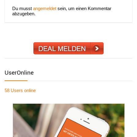
Du musst
angemeldet
sein, um einen Kommentar
abzugeben.
UserOnline
58 Users
online