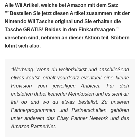
Alle Wii Artikel, welche bei Amazon mit dem Satz
“”Bestellen Sie jetzt diesen Artikel zusammen mit der
Nintendo Wii Tasche original und Sie erhalten die
Tasche GRATIS! Beides in den Einkaufswagen.”
versehen sind, nehmen an dieser Aktion teil. Stöbern
lohnt sich also.
*Werbung:
Wenn du weiterklickst und anschließend
etwas kaufst, erhält yourdealz eventuell eine kleine
Provision vom jeweiligen Anbieter. Für dich
entstehen dabei keinerlei Mehrkosten und es steht dir
frei ob und wo du etwas bestellst. Zu unseren
Partnerprogrammen und Partnerschaften gehören
unter anderem das Ebay Partner Network und das
Amazon PartnerNet.