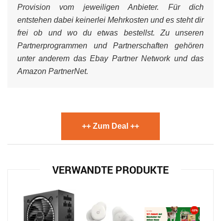
Provision vom jeweiligen Anbieter. Für dich
entstehen dabei keinerlei Mehrkosten und es steht dir
frei ob und wo du etwas bestellst. Zu unseren
Partnerprogrammen und Partnerschaften gehören
unter anderem das Ebay Partner Network und das
Amazon PartnerNet.
++ Zum Deal ++
VERWANDTE PRODUKTE