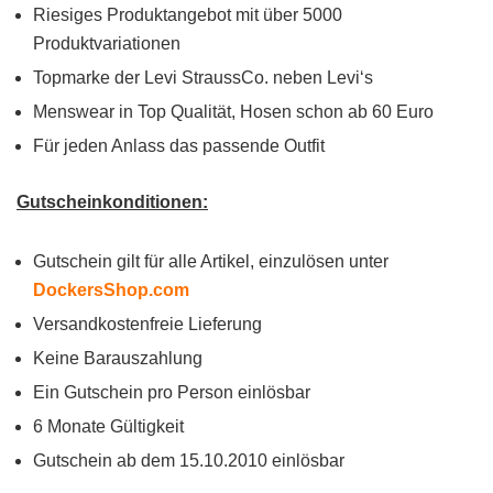
Riesiges Produktangebot mit über 5000
Produktvariationen
Topmarke der Levi StraussCo. neben Leviʻs
Menswear in Top Qualität, Hosen schon ab 60 Euro
Für jeden Anlass das passende Outfit
Gutscheinkonditionen:
Gutschein gilt für alle Artikel, einzulösen unter
DockersShop.com
Versandkostenfreie Lieferung
Keine Barauszahlung
Ein Gutschein pro Person einlösbar
6 Monate Gültigkeit
Gutschein ab dem 15.10.2010 einlösbar