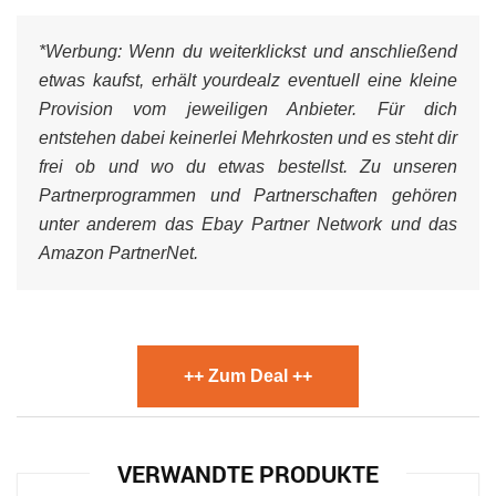
*Werbung:
Wenn du weiterklickst und anschließend
etwas kaufst, erhält yourdealz eventuell eine kleine
Provision vom jeweiligen Anbieter. Für dich
entstehen dabei keinerlei Mehrkosten und es steht dir
frei ob und wo du etwas bestellst. Zu unseren
Partnerprogrammen und Partnerschaften gehören
unter anderem das Ebay Partner Network und das
Amazon PartnerNet.
++ Zum Deal ++
VERWANDTE PRODUKTE