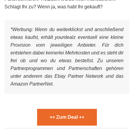
Schlagt Ihr zu? Wenn ja, was habt Ihr gekauft?
*Werbung:
Wenn du weiterklickst und anschließend
etwas kaufst, erhält yourdealz eventuell eine kleine
Provision vom jeweiligen Anbieter. Für dich
entstehen dabei keinerlei Mehrkosten und es steht dir
frei ob und wo du etwas bestellst. Zu unseren
Partnerprogrammen und Partnerschaften gehören
unter anderem das Ebay Partner Network und das
Amazon PartnerNet.
++ Zum Deal ++