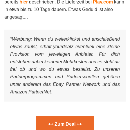
bereits
hier
geschrieben. Die Lieferzeit bei
Play.com
kann
in etwa bis zu 10 Tage dauern. Etwas Geduld ist also
angesagt…
*Werbung:
Wenn du weiterklickst und anschließend
etwas kaufst, erhält yourdealz eventuell eine kleine
Provision vom jeweiligen Anbieter. Für dich
entstehen dabei keinerlei Mehrkosten und es steht dir
frei ob und wo du etwas bestellst. Zu unseren
Partnerprogrammen und Partnerschaften gehören
unter anderem das Ebay Partner Network und das
Amazon PartnerNet.
++ Zum Deal ++