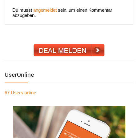
Du musst
angemeldet
sein, um einen Kommentar
abzugeben.
UserOnline
67 Users
online