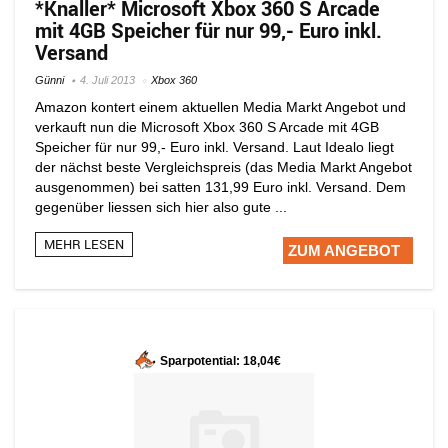
*Knaller* Microsoft Xbox 360 S Arcade
mit 4GB Speicher für nur 99,- Euro inkl.
Versand
Günni
4. Juli 2013
Xbox 360
Amazon kontert einem aktuellen Media Markt Angebot und
verkauft nun die Microsoft Xbox 360 S Arcade mit 4GB
Speicher für nur 99,- Euro inkl. Versand. Laut Idealo liegt
der nächst beste Vergleichspreis (das Media Markt Angebot
ausgenommen) bei satten 131,99 Euro inkl. Versand. Dem
gegenüber liessen sich hier also gute ...
MEHR LESEN
ZUM ANGEBOT
Sparpotential: 18,04€