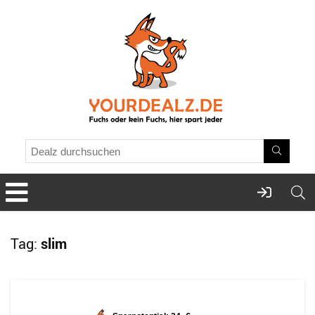
Tag:
slim