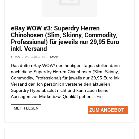
eBay WOW #3: Superdry Herren
Chinohosen (Slim, Skinny, Commodity,
Professional) für jeweils nur 29,95 Euro
inkl. Versand
Günni
25. Juni 2013
Mode
Das dritte eBay WOW! des heutigen Tages stellen dann
noch diese Superdry Herren Chinohosen (Slim, Skinny,
Commodity, Professional) für jeweils nur 29,95 Euro inkl.
Versand dar. Ich persönlich verstehe den aktuellen
Superdry Hype absolut nicht und kann auch keine
Aussagen zur Marke bzw. Qualität geben... Ein ...
MEHR LESEN
ZUM ANGEBOT