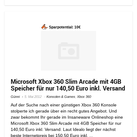
Sparpotential: 10€
Microsoft Xbox 360 Slim Arcade mit 4GB
Speicher für nur 140,50 Euro inkl. Versand
Günni
5. Mai 2012
Konsolen & Games
,
Xbox 360
Auf der Suche nach einer günstigen Xbox 360 Konsole
stolperte ich gerade über ein recht gutes Angebot. Und
zwar bekommt Ihr gerade im Insaneware Onlineshop eine
Microsoft Xbox 360 Slim Arcade mit 4GB Speicher für nur
140,50 Euro inkl. Versand. Laut Idealo liegt der nächst
beste Internetpreis bei 150,50 Euro inkl. ...