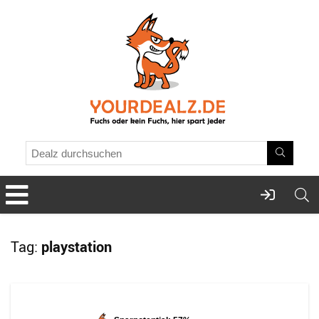
Tag:
playstation