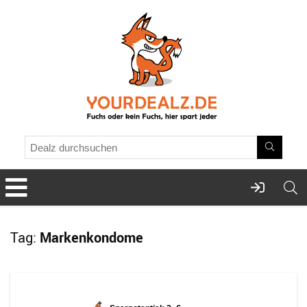
Tag:
Markenkondome