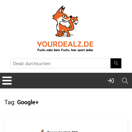
Tag:
Google+