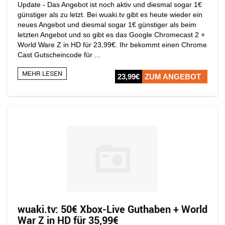
Update - Das Angebot ist noch aktiv und diesmal sogar 1€
günstiger als zu letzt. Bei wuaki.tv gibt es heute wieder ein
neues Angebot und diesmal sogar 1€ günstiger als beim
letzten Angebot und so gibt es das Google Chromecast 2 +
World Ware Z in HD für 23,99€. Ihr bekommt einen Chrome
Cast Gutscheincode für ...
MEHR LESEN
23,99€
ZUM ANGEBOT
wuaki.tv: 50€ Xbox-Live Guthaben + World
War Z in HD für 35,99€