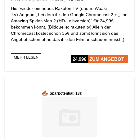
Hier wieder ein neues Rakuten TV (ehem. Wuaki
TV) Angebot, bei dem ihr den Google Chromecast 2 + „The
Amazing Spider-Man 2 (HD-Leihversion)“ für 24,99€
bekommen könnt. (Bildquelle: rakuten.tv) Allein der
Chromecast kostet schon 35€ und somit lohnt sich das
Angebot schon ohne das ihr den Film anschauen müsst ;)
...
MEHR LESEN
24,99€
ZUM ANGEBOT
Sparpotential: 18€