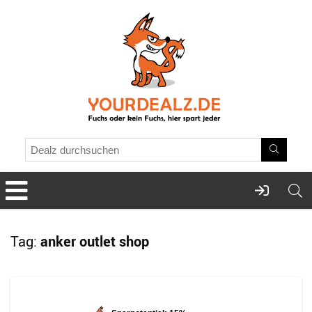
Tag:
anker outlet shop