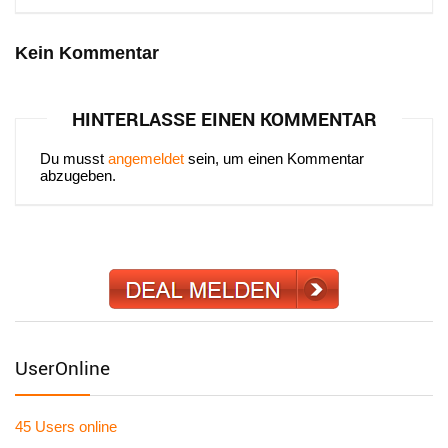
Kein Kommentar
HINTERLASSE EINEN KOMMENTAR
Du musst
angemeldet
sein, um einen Kommentar
abzugeben.
UserOnline
45 Users
online