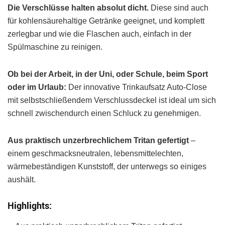
Die Verschlüsse halten absolut dicht.
Diese sind auch
für kohlensäurehaltige Getränke geeignet, und komplett
zerlegbar und wie die Flaschen auch, einfach in der
Spülmaschine zu reinigen.
Ob bei der Arbeit, in der Uni, oder Schule, beim Sport
oder im Urlaub:
Der innovative Trinkaufsatz Auto-Close
mit selbstschließendem Verschlussdeckel ist ideal um sich
schnell zwischendurch einen Schluck zu genehmigen.
Aus praktisch unzerbrechlichem Tritan gefertigt
–
einem geschmacksneutralen, lebensmittelechten,
wärmebeständigen Kunststoff, der unterwegs so einiges
aushält.
Highlights: