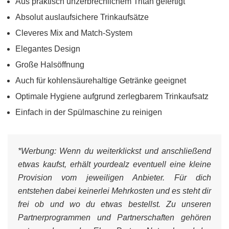
Aus praktisch unzerbrechlichem Tritan gefertigt
Absolut auslaufsichere Trinkaufsätze
Cleveres Mix and Match-System
Elegantes Design
Große Halsöffnung
Auch für kohlensäurehaltige Getränke geeignet
Optimale Hygiene aufgrund zerlegbarem Trinkaufsatz
Einfach in der Spülmaschine zu reinigen
*Werbung:
Wenn du weiterklickst und anschließend
etwas kaufst, erhält yourdealz eventuell eine kleine
Provision vom jeweiligen Anbieter. Für dich
entstehen dabei keinerlei Mehrkosten und es steht dir
frei ob und wo du etwas bestellst. Zu unseren
Partnerprogrammen und Partnerschaften gehören