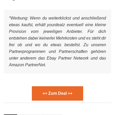
*Werbung:
Wenn du weiterklickst und anschließend
etwas kaufst, erhält yourdealz eventuell eine kleine
Provision vom jeweiligen Anbieter. Für dich
entstehen dabei keinerlei Mehrkosten und es steht dir
frei ob und wo du etwas bestellst. Zu unseren
Partnerprogrammen und Partnerschaften gehören
unter anderem das Ebay Partner Network und das
Amazon PartnerNet.
++ Zum Deal ++