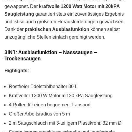
gewappnet. Der
kraftvolle 1200 Watt Motor mit 20kPA
Saugleistung
garantiert stets ein zuverlässiges Ergebnis
und ist so auch größeren Herausforderungen gewachsen.
Dank der
praktischen Ausblasfunktion
können selbst
unzugängliche Stellen einfach gereinigt werden.
3IN1: Ausblasfunktion – Nasssaugen –
Trockensaugen
Highlights:
Rostfreier Edelstahlbehälter 30 L
Kraftvoller 1200 W Motor mit 20 kPa Saugleistung
4 Rollen für einen bequemen Transport
Großer Arbeitsradius von 5 m
2 m Saugschlauch mit 3-teiligem Plastikrohr, 32 mm Ø