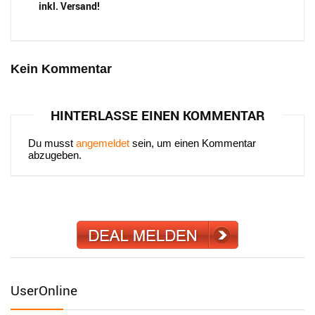
inkl. Versand!
Kein Kommentar
HINTERLASSE EINEN KOMMENTAR
Du musst
angemeldet
sein, um einen Kommentar
abzugeben.
UserOnline