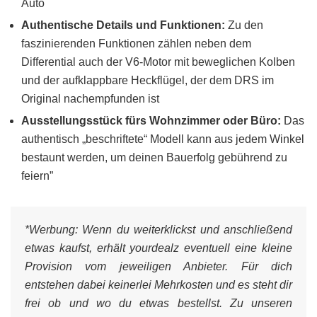
Auto
Authentische Details und Funktionen:
Zu den
faszinierenden Funktionen zählen neben dem
Differential auch der V6-Motor mit beweglichen Kolben
und der aufklappbare Heckflügel, der dem DRS im
Original nachempfunden ist
Ausstellungsstück fürs Wohnzimmer oder Büro:
Das
authentisch „beschriftete“ Modell kann aus jedem Winkel
bestaunt werden, um deinen Bauerfolg gebührend zu
feiern”
*Werbung:
Wenn du weiterklickst und anschließend
etwas kaufst, erhält yourdealz eventuell eine kleine
Provision vom jeweiligen Anbieter. Für dich
entstehen dabei keinerlei Mehrkosten und es steht dir
frei ob und wo du etwas bestellst. Zu unseren