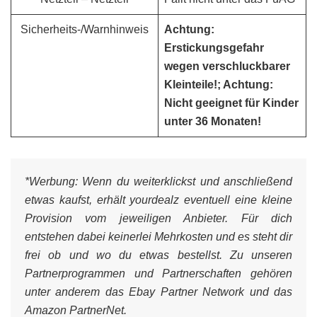
Sicherheits-/Warnhinweis
Achtung:
Erstickungsgefahr
wegen verschluckbarer
Kleinteile!; Achtung:
Nicht geeignet für Kinder
unter 36 Monaten!
*Werbung:
Wenn du weiterklickst und anschließend
etwas kaufst, erhält yourdealz eventuell eine kleine
Provision vom jeweiligen Anbieter. Für dich
entstehen dabei keinerlei Mehrkosten und es steht dir
frei ob und wo du etwas bestellst. Zu unseren
Partnerprogrammen und Partnerschaften gehören
unter anderem das Ebay Partner Network und das
Amazon PartnerNet.