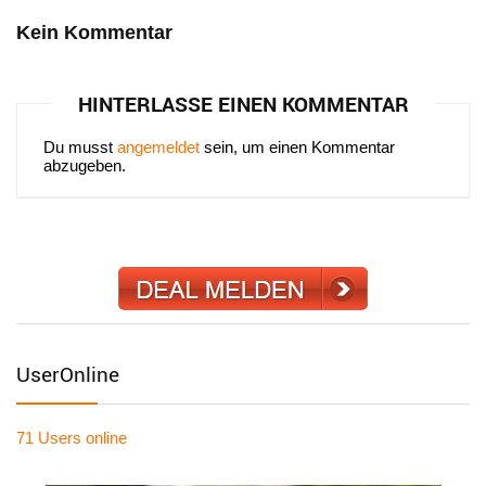
Kein Kommentar
HINTERLASSE EINEN KOMMENTAR
Du musst
angemeldet
sein, um einen Kommentar
abzugeben.
UserOnline
71 Users
online