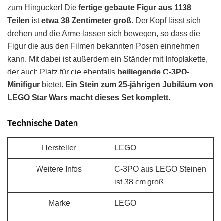
zum Hingucker! Die
fertige gebaute Figur aus 1138
Teilen
ist
etwa 38 Zentimeter groß.
Der Kopf lässt sich
drehen und die Arme lassen sich bewegen, so dass die
Figur die aus den Filmen bekannten Posen einnehmen
kann. Mit dabei ist außerdem ein Ständer mit Infoplakette,
der auch Platz für die ebenfalls
beiliegende C-3PO-
Minifigur
bietet.
Ein Stein zum 25-jährigen Jubiläum von
LEGO Star Wars macht dieses Set komplett.
Technische Daten
Hersteller
LEGO
Weitere Infos
C-3PO aus LEGO Steinen
ist 38 cm groß.
Marke
LEGO