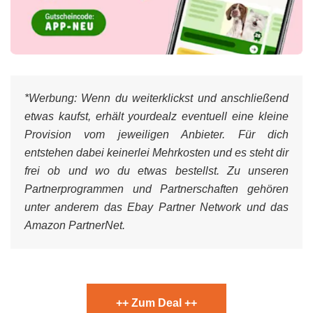
*Werbung:
Wenn du weiterklickst und anschließend
etwas kaufst, erhält yourdealz eventuell eine kleine
Provision vom jeweiligen Anbieter. Für dich
entstehen dabei keinerlei Mehrkosten und es steht dir
frei ob und wo du etwas bestellst. Zu unseren
Partnerprogrammen und Partnerschaften gehören
unter anderem das Ebay Partner Network und das
Amazon PartnerNet.
++ Zum Deal ++