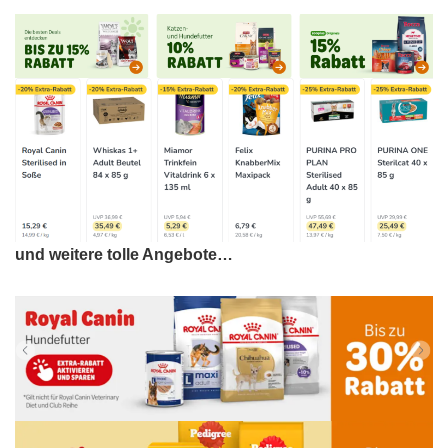
und weitere tolle Angebote…