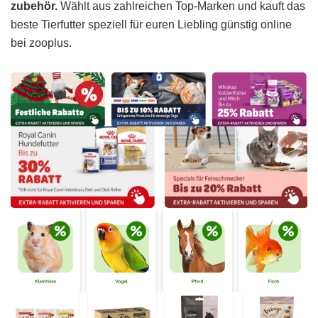
zubehör.
Wählt aus zahlreichen Top-Marken und kauft das
beste Tierfutter speziell für euren Liebling günstig online
bei zooplus.