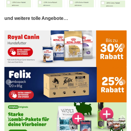
und weitere tolle Angebote…