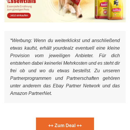
*Werbung:
Wenn du weiterklickst und anschließend
etwas kaufst, erhält yourdealz eventuell eine kleine
Provision vom jeweiligen Anbieter. Für dich
entstehen dabei keinerlei Mehrkosten und es steht dir
frei ob und wo du etwas bestellst. Zu unseren
Partnerprogrammen und Partnerschaften gehören
unter anderem das Ebay Partner Network und das
Amazon PartnerNet.
++ Zum Deal ++